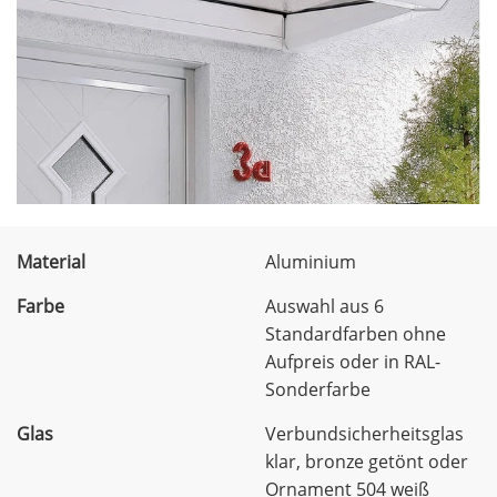
Material
Aluminium
Farbe
Auswahl aus 6
Standardfarben ohne
Aufpreis oder in RAL-
Sonderfarbe
Glas
Verbundsicherheitsglas
klar, bronze getönt oder
Ornament 504 weiß