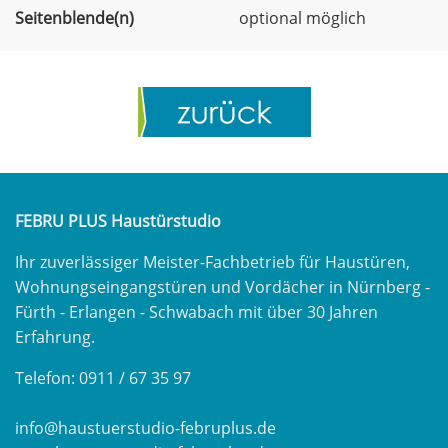
Seitenblende(n)
optional möglich
FEBRU PLUS Haustürstudio
Ihr zuverlässiger Meister-Fachbetrieb für Haustüren,
Wohnungseingangstüren und Vordächer in Nürnberg -
Fürth - Erlangen - Schwabach mit über 30 Jahren
Erfahrung.
Telefon: 0911 / 67 35 97
info@haustuerstudio-februplus.de