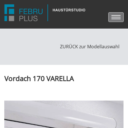
ZURÜCK zur Modellauswahl
Vordach 170 VARELLA